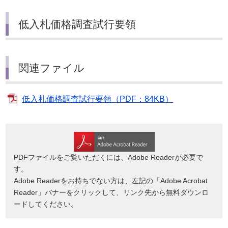
低入札価格調査試行要領
関連ファイル
低入札価格調査試行要領（PDF：84KB）
PDFファイルをご覧いただくには、Adobe Readerが必要で
す。
Adobe Readerをお持ちでない方は、左記の「Adobe Acrobat
Reader」バナーをクリックして、リンク先から無料ダウンロ
ードしてください。