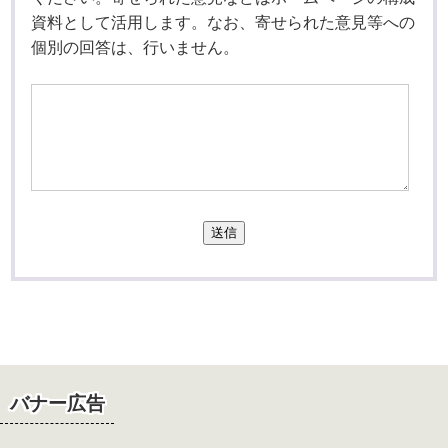
資料として活用します。なお、寄せられた意見等への
個別の回答は、行いません。
送信
バナー広告