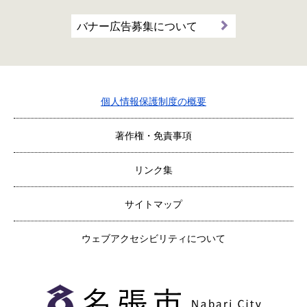
バナー広告募集について
個人情報保護制度の概要
著作権・免責事項
リンク集
サイトマップ
ウェブアクセシビリティについて