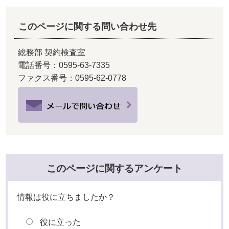
このページに関する問い合わせ先
総務部 契約検査室
電話番号：0595-63-7335
ファクス番号：0595-62-0778
このページに関するアンケート
情報は役に立ちましたか？
役に立った