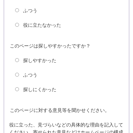
ふつう
役に立たなかった
このページは探しやすかったですか？
探しやすかった
ふつう
探しにくかった
このページに対する意見等を聞かせください。
役に立った、見づらいなどの具体的な理由を記入して
ください。寄せられた意見などはホームページの構成