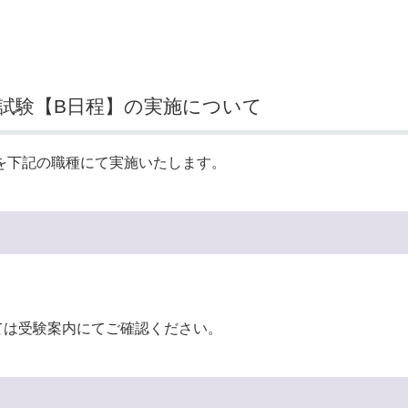
試験【B日程】の実施について
を下記の職種にて実施いたします。
は受験案内にてご確認ください。