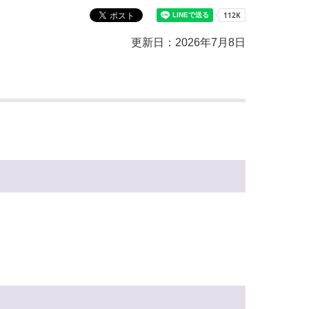
更新日：2026年7月8日