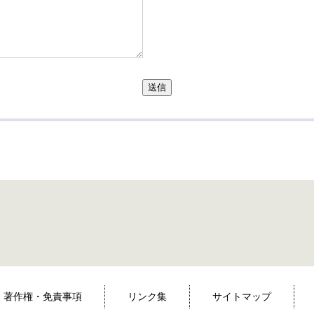
送信
著作権・免責事項
リンク集
サイトマップ