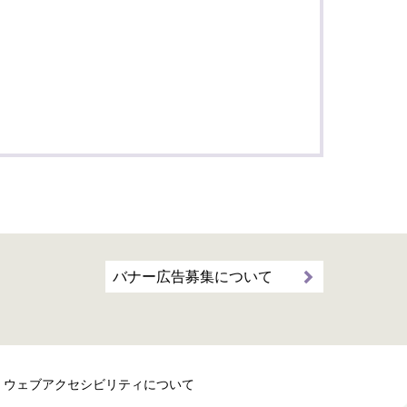
バナー広告募集について
ウェブアクセシビリティについて