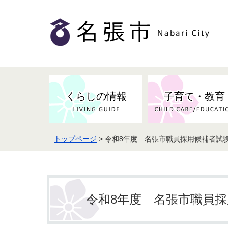
くらしの情報
子育て・教育
トップページ
> 令和8年度 名張市職員採用候補者試
令和8年度 名張市職員