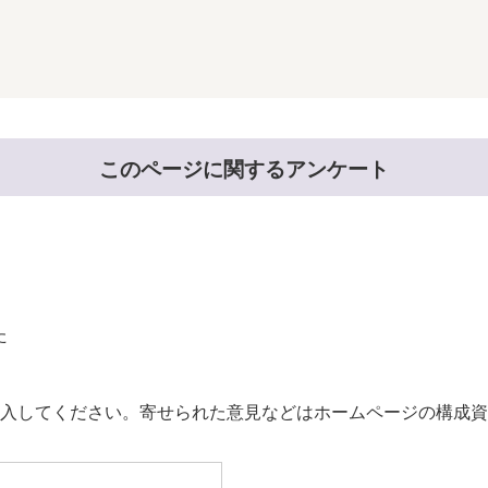
このページに関するアンケート
た
。
入してください。寄せられた意見などはホームページの構成資