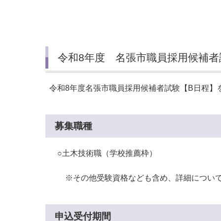
令和8年度 名張市職員採用候補者
令和8年度名張市職員採用候補者試験【B日程】
募集職種
○土木技術職（学校推薦枠）
※その他受験資格なども含め、詳細について
申込受付期間