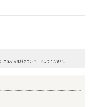
クして、リンク先から無料ダウンロードしてください。