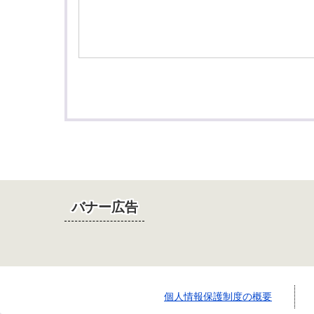
バナー広告
個人情報保護制度の概要