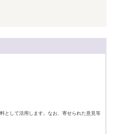
料として活用します。なお、寄せられた意見等