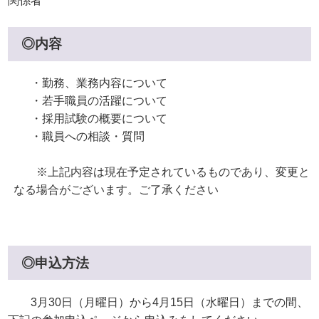
関係者
◎内容
・勤務、業務内容について
・若手職員の活躍について
・採用試験の概要について
・職員への相談・質問
※上記内容は現在予定されているものであり、変更と
なる場合がございます。ご了承ください
◎申込方法
3月30日（月曜日）から4月15日（水曜日）までの間、