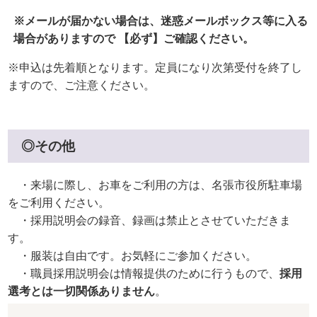
※メールが届かない場合は、迷惑メールボックス等に入る
場合がありますので 【必ず】ご確認ください。
※申込は先着順となります。定員になり次第受付を終了し
ますので、ご注意ください。
◎その他
・来場に際し、お車をご利用の方は、名張市役所駐車場
をご利用ください。
・採用説明会の録音、録画は禁止とさせていただきま
す。
・服装は自由です。お気軽にご参加ください。
・職員採用説明会は情報提供のために行うもので、
採用
選考とは一切関係ありません
。