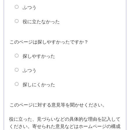
ふつう
役に立たなかった
このページは探しやすかったですか？
探しやすかった
ふつう
探しにくかった
このページに対する意見等を聞かせください。
役に立った、見づらいなどの具体的な理由を記入して
ください。寄せられた意見などはホームページの構成