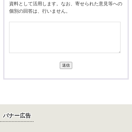
資料として活用します。なお、寄せられた意見等への
個別の回答は、行いません。
送信
バナー広告