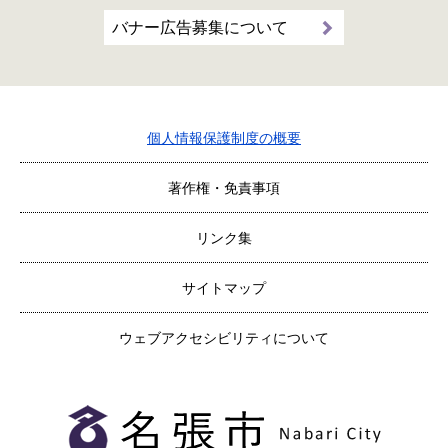
バナー広告募集について
個人情報保護制度の概要
著作権・免責事項
リンク集
サイトマップ
ウェブアクセシビリティについて