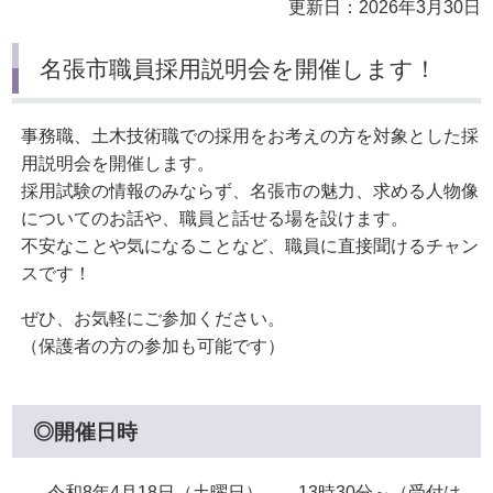
更新日：2026年3月30日
名張市職員採用説明会を開催します！
事務職、土木技術職での採用をお考えの方を対象とした採
用説明会を開催します。
採用試験の情報のみならず、名張市の魅力、求める人物像
についてのお話や、職員と話せる場を設けます。
不安なことや気になることなど、職員に直接聞けるチャン
スです！
ぜひ、お気軽にご参加ください。
（保護者の方の参加も可能です）
◎開催日時
令和8年4月18日（土曜日） 13時30分～（受付は