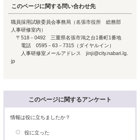
このページに関する問い合わせ先
職員採用試験委員会事務局（名張市役所 総務部
人事研修室内）
〒518－0492 三重県名張市鴻之台1番町1番地
電話 0595－63－7315（ダイヤルイン）
人事研修室メールアドレス jinji@city.nabari.lg.
jp
このページに関するアンケート
情報は役に立ちましたか？
役に立った