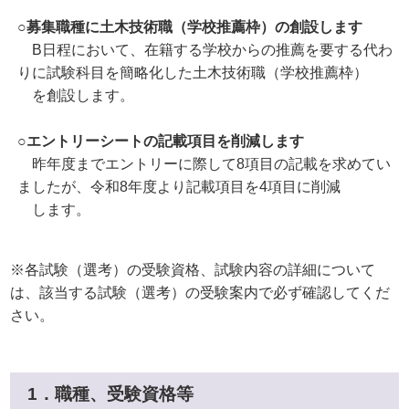
○募集職種に土木技術職（学校推薦枠）の創設します
B日程において、在籍する学校からの推薦を要する代わ
りに試験科目を簡略化した土木技術職（学校推薦枠）
を創設します。
○エントリーシートの記載項目を削減します
昨年度までエントリーに際して8項目の記載を求めてい
ましたが、令和8年度より記載項目を4項目に削減
します。
※各試験（選考）の受験資格、試験内容の詳細について
は、該当する試験（選考）の受験案内で必ず確認してくだ
さい。
1．職種、受験資格等