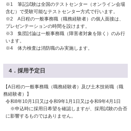
※1 筆記試験は全国のテストセンター（オンライン会場
含む）で受験可能なテストセンター方式で行います。
※2 A日程の一般事務職（職務経験者）の個人面接は、
プレゼンテーションの時間を設けます。
※3 集団討論は一般事務職（障害者対象を除く）のみ行
います。
※4 体力検査は消防職のみ実施します。
4．採用予定日
【A日程の一般事務職（職務経験者）及び土木技術職（職
務経験者）】
令和8年10月1日又は令和9年1月1日又は令和9年4月1日
※申込時に採用日希望を確認しますが、採用試験の合否
に影響するものではありません。