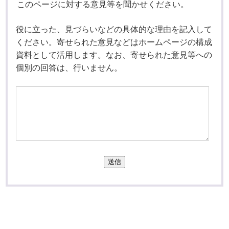
このページに対する意見等を聞かせください。
役に立った、見づらいなどの具体的な理由を記入して
ください。寄せられた意見などはホームページの構成
資料として活用します。なお、寄せられた意見等への
個別の回答は、行いません。
送信