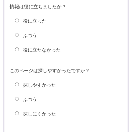
情報は役に立ちましたか？
役に立った
ふつう
役に立たなかった
このページは探しやすかったですか？
探しやすかった
ふつう
探しにくかった