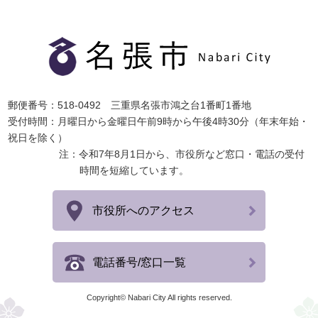
郵便番号：518-0492 三重県名張市鴻之台1番町1番地
受付時間：月曜日から金曜日午前9時から午後4時30分（年末年始・
祝日を除く）
注：令和7年8月1日から、市役所など窓口・電話の受付
時間を短縮しています。
市役所へのアクセス
電話番号/窓口一覧
Copyright© Nabari City All rights reserved.