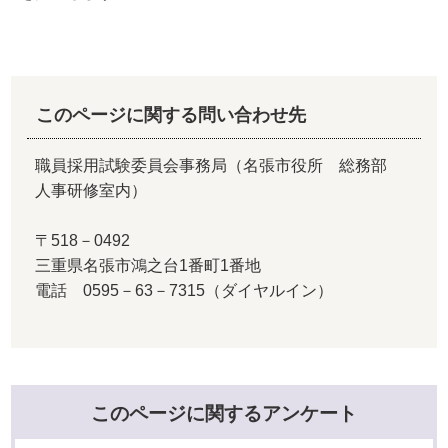
このページに関する問い合わせ先
職員採用試験委員会事務局（名張市役所 総務部
人事研修室内）
〒518－0492
三重県名張市鴻之台1番町1番地
電話 0595－63－7315（ダイヤルイン）
このページに関するアンケート