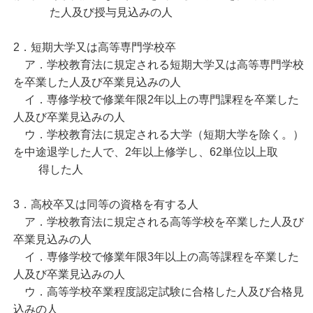
た人及び授与見込みの人
2．短期大学又は高等専門学校卒
ア．学校教育法に規定される短期大学又は高等専門学校
を卒業した人及び卒業見込みの人
イ．専修学校で修業年限2年以上の専門課程を卒業した
人及び卒業見込みの人
ウ．学校教育法に規定される大学（短期大学を除く。）
を中途退学した人で、2年以上修学し、62単位以上取
得した人
3．高校卒又は同等の資格を有する人
ア．学校教育法に規定される高等学校を卒業した人及び
卒業見込みの人
イ．専修学校で修業年限3年以上の高等課程を卒業した
人及び卒業見込みの人
ウ．高等学校卒業程度認定試験に合格した人及び合格見
込みの人