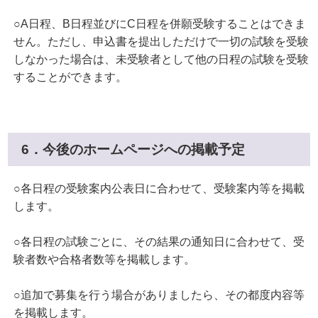
○A日程、B日程並びにC日程を併願受験することはできま
せん。ただし、申込書を提出しただけで一切の試験を受験
しなかった場合は、未受験者として他の日程の試験を受験
することができます。
6．今後のホームページへの掲載予定
○各日程の受験案内公表日に合わせて、受験案内等を掲載
します。
○各日程の試験ごとに、その結果の通知日に合わせて、受
験者数や合格者数等を掲載します。
○追加で募集を行う場合がありましたら、その都度内容等
を掲載します。