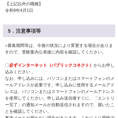
【上記以外の職種】
令和9年4月1日
5．注意事項等
○募集期間等は、今後の状況により変更する場合がありま
すので、受験案内公表後に内容を確認してください。
〇
必ずインターネット（パブリックコネクト）
からお申し
込みください 。
なお、申し込みには、パソコンまたはスマートフォンのメ
ールアドレスが必要です。申し込みに使用するメールアド
レスは、パソコンまたはスマートフォンのメールアドレス
を使用してください。申し込み送信後すぐに、「エントリ
ー完了」の通知メールが自動送信されますので、届いたこ
とを確認してください。
案内メールが届かない場合があります。これにより受験で