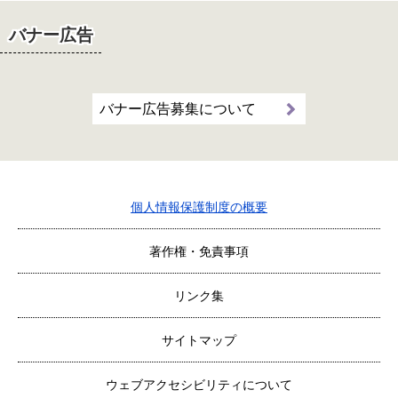
バナー広告
バナー広告募集について
個人情報保護制度の概要
著作権・免責事項
リンク集
サイトマップ
ウェブアクセシビリティについて