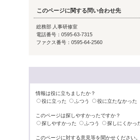
このページに関する問い合わせ先
総務部 人事研修室
電話番号：0595-63-7315
ファクス番号：0595-64-2560
情報は役に立ちましたか？
役に立った
ふつう
役に立たなかった
このページは探しやすかったですか？
探しやすかった
ふつう
探しにくかっ
このページに対する意見等を聞かせください