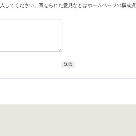
入してください。寄せられた意見などはホームページの構成資
送信