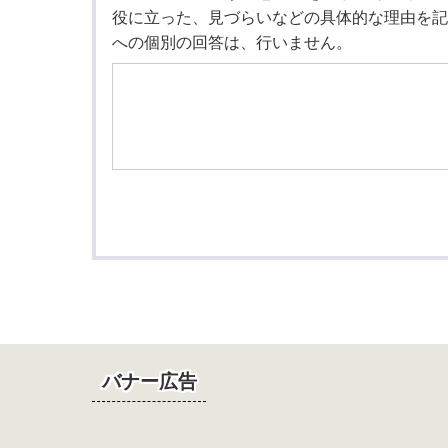
役に立った、見づらいなどの具体的な理由を記
への個別の回答は、行いません。
バナー広告