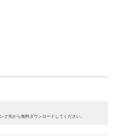
クして、リンク先から無料ダウンロードしてください。