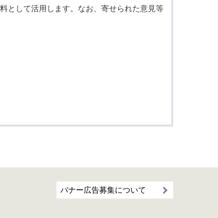
料として活用します。なお、寄せられた意見等
バナー広告募集について