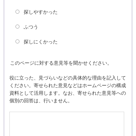
探しやすかった
ふつう
探しにくかった
このページに対する意見等を聞かせください。
役に立った、見づらいなどの具体的な理由を記入して
ください。寄せられた意見などはホームページの構成
資料として活用します。なお、寄せられた意見等への
個別の回答は、行いません。