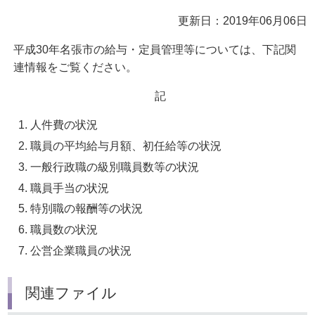
更新日：2019年06月06日
平成30年名張市の給与・定員管理等については、下記関
連情報をご覧ください。
記
人件費の状況
職員の平均給与月額、初任給等の状況
一般行政職の級別職員数等の状況
職員手当の状況
特別職の報酬等の状況
職員数の状況
公営企業職員の状況
関連ファイル