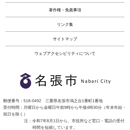
著作権・免責事項
リンク集
サイトマップ
ウェブアクセシビリティについて
郵便番号：518-0492 三重県名張市鴻之台1番町1番地
受付時間：月曜日から金曜日午前9時から午後4時30分（年末年始・
祝日を除く）
注：令和7年8月1日から、市役所など窓口・電話の受付
時間を短縮しています。