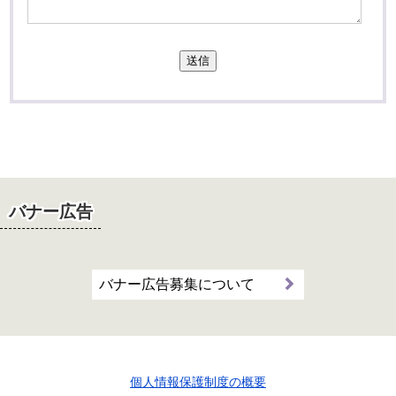
送信
バナー広告
バナー広告募集について
個人情報保護制度の概要