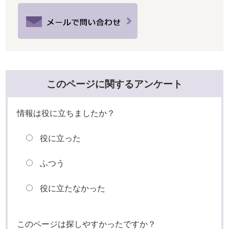
このページに関するアンケート
情報は役に立ちましたか？
役に立った
ふつう
役に立たなかった
このページは探しやすかったですか？