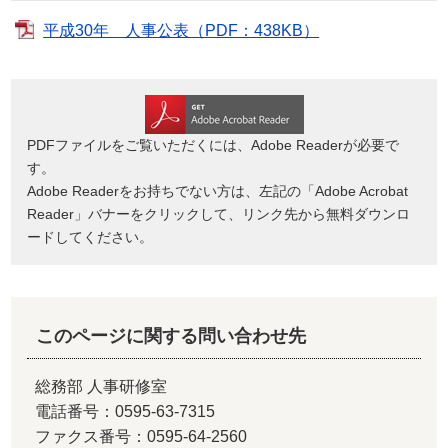
平成30年 人事公表（PDF：438KB）
PDFファイルをご覧いただくには、Adobe Readerが必要で
す。
Adobe Readerをお持ちでない方は、左記の「Adobe Acrobat
Reader」バナーをクリックして、リンク先から無料ダウンロ
ードしてください。
このページに関する問い合わせ先
総務部 人事研修室
電話番号：0595-63-7315
ファクス番号：0595-64-2560