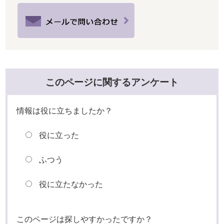
このページに関するアンケート
情報は役に立ちましたか？
役に立った
ふつう
役に立たなかった
このページは探しやすかったですか？