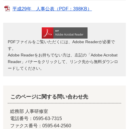
平成29年 人事公表（PDF：398KB）
PDFファイルをご覧いただくには、Adobe Readerが必要で
す。
Adobe Readerをお持ちでない方は、左記の「Adobe Acrobat
Reader」バナーをクリックして、リンク先から無料ダウンロ
ードしてください。
このページに関する問い合わせ先
総務部 人事研修室
電話番号：0595-63-7315
ファクス番号：0595-64-2560