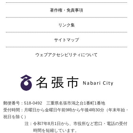
著作権・免責事項
リンク集
サイトマップ
ウェブアクセシビリティについて
郵便番号：518-0492 三重県名張市鴻之台1番町1番地
受付時間：月曜日から金曜日午前9時から午後4時30分（年末年始・
祝日を除く）
注：令和7年8月1日から、市役所など窓口・電話の受付
時間を短縮しています。