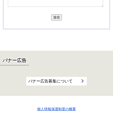
送信
バナー広告
バナー広告募集について
個人情報保護制度の概要