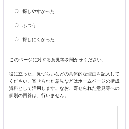
探しやすかった
ふつう
探しにくかった
このページに対する意見等を聞かせください。
役に立った、見づらいなどの具体的な理由を記入して
ください。寄せられた意見などはホームページの構成
資料として活用します。なお、寄せられた意見等への
個別の回答は、行いません。