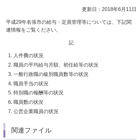
更新日：2018年6月11日
平成29年名張市の給与・定員管理等については、下記関
連情報をご覧ください。
記
人件費の状況
職員の平均給与月額、初任給等の状況
一般行政職の級別職員数等の状況
職員手当の状況
特別職の報酬等の状況
職員数の状況
公営企業職員の状況
関連ファイル