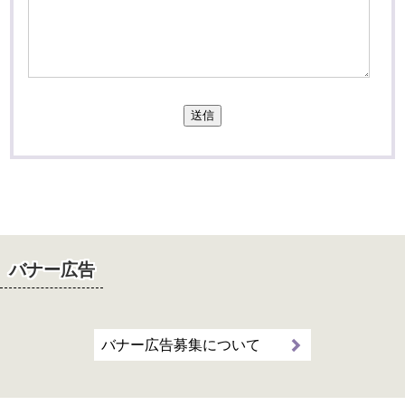
送信
バナー広告
バナー広告募集について