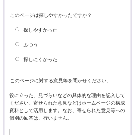
このページは探しやすかったですか？
探しやすかった
ふつう
探しにくかった
このページに対する意見等を聞かせください。
役に立った、見づらいなどの具体的な理由を記入して
ください。寄せられた意見などはホームページの構成
資料として活用します。なお、寄せられた意見等への
個別の回答は、行いません。