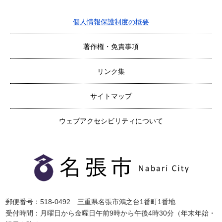
個人情報保護制度の概要
著作権・免責事項
リンク集
サイトマップ
ウェブアクセシビリティについて
郵便番号：518-0492 三重県名張市鴻之台1番町1番地
受付時間：月曜日から金曜日午前9時から午後4時30分（年末年始・