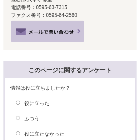
電話番号：0595-63-7315
ファクス番号：0595-64-2560
このページに関するアンケート
情報は役に立ちましたか？
役に立った
ふつう
役に立たなかった