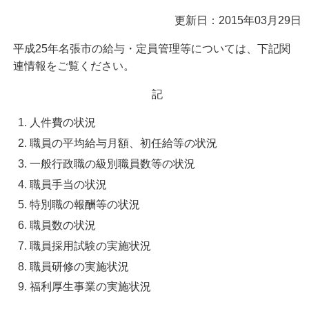
更新日：2015年03月29日
平成25年名張市の給与・定員管理等については、下記関
連情報をご覧ください。
記
人件費の状況
職員の平均給与月額、初任給等の状況
一般行政職の級別職員数等の状況
職員手当の状況
特別職の報酬等の状況
職員数の状況
職員採用試験の実施状況
職員研修の実施状況
福利厚生事業の実施状況