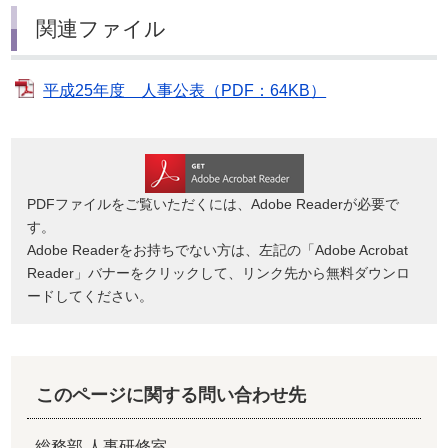
関連ファイル
平成25年度 人事公表（PDF：64KB）
PDFファイルをご覧いただくには、Adobe Readerが必要で
す。
Adobe Readerをお持ちでない方は、左記の「Adobe Acrobat
Reader」バナーをクリックして、リンク先から無料ダウンロ
ードしてください。
このページに関する問い合わせ先
総務部 人事研修室