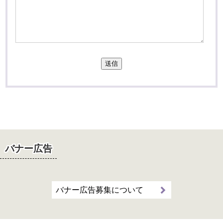
送信
バナー広告
バナー広告募集について