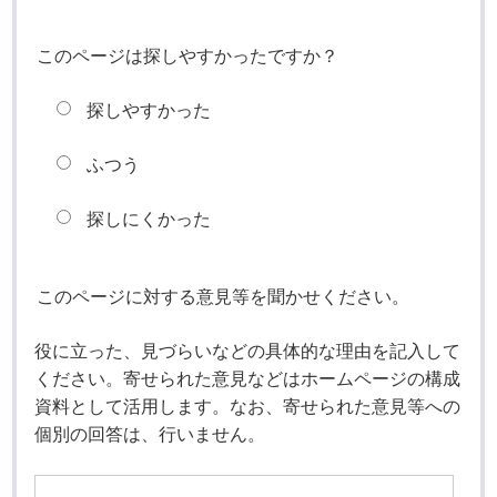
このページは探しやすかったですか？
探しやすかった
ふつう
探しにくかった
このページに対する意見等を聞かせください。
役に立った、見づらいなどの具体的な理由を記入して
ください。寄せられた意見などはホームページの構成
資料として活用します。なお、寄せられた意見等への
個別の回答は、行いません。