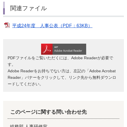
関連ファイル
平成24年度 人事公表（PDF：63KB）
PDFファイルをご覧いただくには、Adobe Readerが必要で
す。
Adobe Readerをお持ちでない方は、左記の「Adobe Acrobat
Reader」バナーをクリックして、リンク先から無料ダウンロ
ードしてください。
このページに関する問い合わせ先
総務部 人事研修室