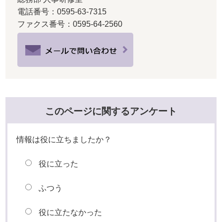
電話番号：0595-63-7315
ファクス番号：0595-64-2560
このページに関するアンケート
情報は役に立ちましたか？
役に立った
ふつう
役に立たなかった