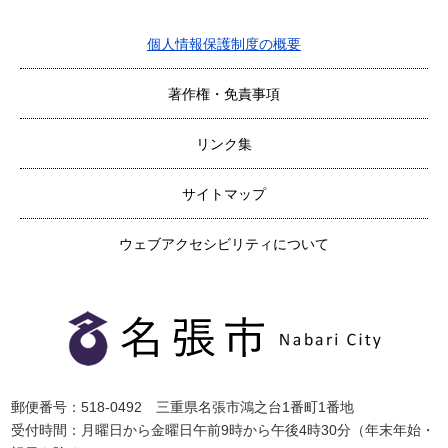
個人情報保護制度の概要
著作権・免責事項
リンク集
サイトマップ
ウェブアクセシビリティについて
郵便番号：518-0492 三重県名張市鴻之台1番町1番地
受付時間：月曜日から金曜日午前9時から午後4時30分（年末年始・