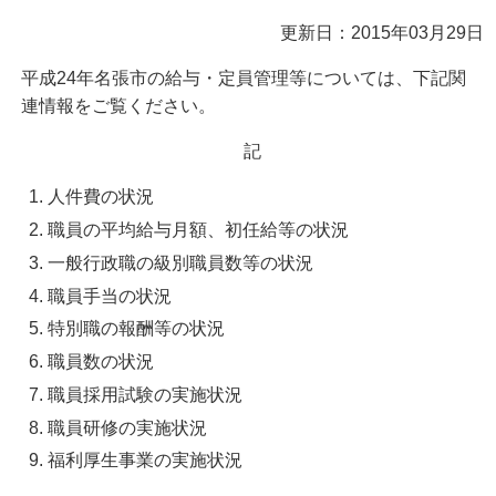
更新日：2015年03月29日
平成24年名張市の給与・定員管理等については、下記関
連情報をご覧ください。
記
人件費の状況
職員の平均給与月額、初任給等の状況
一般行政職の級別職員数等の状況
職員手当の状況
特別職の報酬等の状況
職員数の状況
職員採用試験の実施状況
職員研修の実施状況
福利厚生事業の実施状況