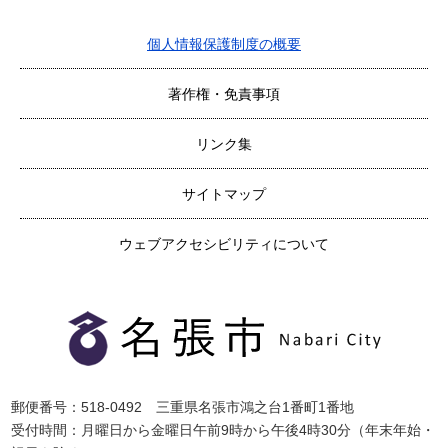
個人情報保護制度の概要
著作権・免責事項
リンク集
サイトマップ
ウェブアクセシビリティについて
郵便番号：518-0492 三重県名張市鴻之台1番町1番地
受付時間：月曜日から金曜日午前9時から午後4時30分（年末年始・