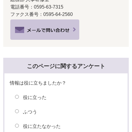
電話番号：0595-63-7315
ファクス番号：0595-64-2560
このページに関するアンケート
情報は役に立ちましたか？
役に立った
ふつう
役に立たなかった