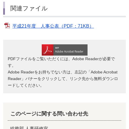
関連ファイル
平成21年度 人事公表（PDF：71KB）
PDFファイルをご覧いただくには、Adobe Readerが必要で
す。
Adobe Readerをお持ちでない方は、左記の「Adobe Acrobat
Reader」バナーをクリックして、リンク先から無料ダウンロ
ードしてください。
このページに関する問い合わせ先
総務部 人事研修室