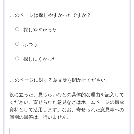
このページは探しやすかったですか？
探しやすかった
ふつう
探しにくかった
このページに対する意見等を聞かせください。
役に立った、見づらいなどの具体的な理由を記入して
ください。寄せられた意見などはホームページの構成
資料として活用します。なお、寄せられた意見等への
個別の回答は、行いません。