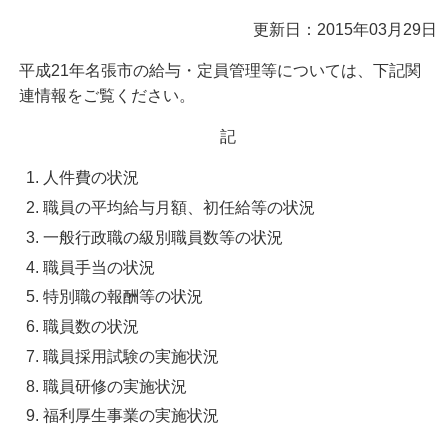
更新日：2015年03月29日
平成21年名張市の給与・定員管理等については、下記関
連情報をご覧ください。
記
人件費の状況
職員の平均給与月額、初任給等の状況
一般行政職の級別職員数等の状況
職員手当の状況
特別職の報酬等の状況
職員数の状況
職員採用試験の実施状況
職員研修の実施状況
福利厚生事業の実施状況