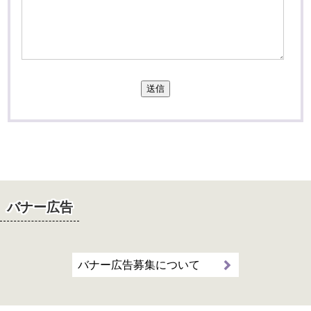
送信
バナー広告
バナー広告募集について