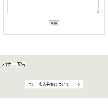
送信
バナー広告
バナー広告募集について