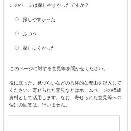
このページは探しやすかったですか？
探しやすかった
ふつう
探しにくかった
このページに対する意見等を聞かせください。
役に立った、見づらいなどの具体的な理由を記入して
ください。寄せられた意見などはホームページの構成
資料として活用します。なお、寄せられた意見等への
個別の回答は、行いません。