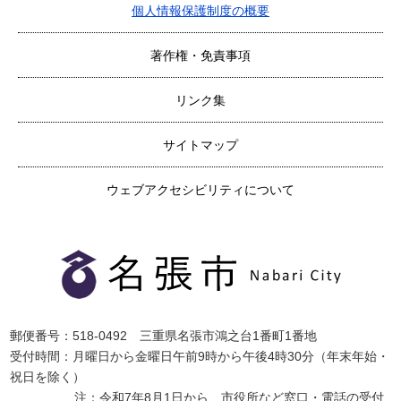
個人情報保護制度の概要
著作権・免責事項
リンク集
サイトマップ
ウェブアクセシビリティについて
郵便番号：518-0492 三重県名張市鴻之台1番町1番地
受付時間：月曜日から金曜日午前9時から午後4時30分（年末年始・
祝日を除く）
注：令和7年8月1日から、市役所など窓口・電話の受付