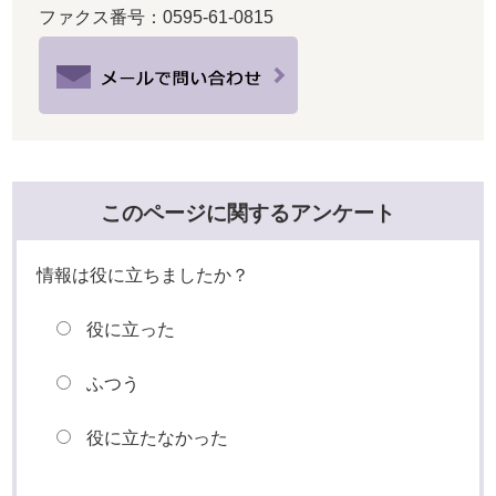
ファクス番号：0595-61-0815
このページに関するアンケート
情報は役に立ちましたか？
役に立った
ふつう
役に立たなかった