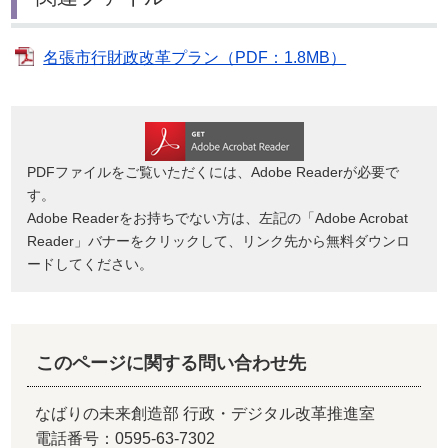
名張市行財政改革プラン（PDF：1.8MB）
PDFファイルをご覧いただくには、Adobe Readerが必要で
す。
Adobe Readerをお持ちでない方は、左記の「Adobe Acrobat
Reader」バナーをクリックして、リンク先から無料ダウンロ
ードしてください。
このページに関する問い合わせ先
なばりの未来創造部 行政・デジタル改革推進室
電話番号：0595-63-7302