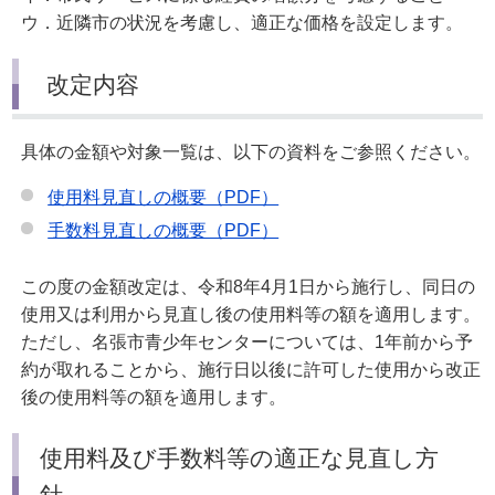
ウ．近隣市の状況を考慮し、適正な価格を設定します。
改定内容
具体の金額や対象一覧は、以下の資料をご参照ください。
使用料見直しの概要（PDF）
手数料見直しの概要（PDF）
この度の金額改定は、令和8年4月1日から施行し、同日の
使用又は利用から見直し後の使用料等の額を適用します。
ただし、名張市青少年センターについては、1年前から予
約が取れることから、施行日以後に許可した使用から改正
後の使用料等の額を適用します。
使用料及び手数料等の適正な見直し方
針