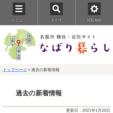
メニュ－
さがす
閲覧補助
トップページ
> 過去の新着情報
過去の新着情報
更新日：2021年1月20日