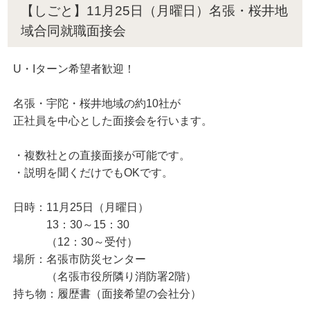
【しごと】11月25日（月曜日）名張・桜井地
域合同就職面接会
U・Iターン希望者歓迎！
名張・宇陀・桜井地域の約10社が
正社員を中心とした面接会を行います。
・複数社との直接面接が可能です。
・説明を聞くだけでもOKです。
日時：11月25日（月曜日）
13：30～15：30
（12：30～受付）
場所：名張市防災センター
（名張市役所隣り消防署2階）
持ち物：履歴書（面接希望の会社分）