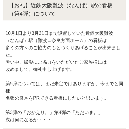
【お礼】近鉄大阪難波（なんば）駅の看板
（第4弾）について
10月1日より3月31日まで設置していた近鉄大阪難波
（なんば）駅（難波→奈良方面ホーム）の看板は、
多くの方々のご協力のもとつくりあげることが出来まし
た。
暑い中、撮影にご協力をいただいたご家族様には
改めまして、御礼申し上げます。
第5弾については、まだ未定ではありますが、今までと同
様
名張の良さをPRできる看板にしたいと思います。
第3弾の「おかえり。」第4弾の「ただいま。」
次は何になるか・・・