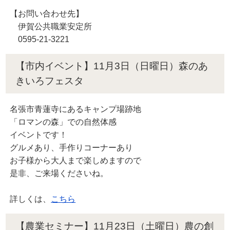
【お問い合わせ先】
伊賀公共職業安定所
0595-21-3221
【市内イベント】11月3日（日曜日）森のあ
きいろフェスタ
名張市青蓮寺にあるキャンプ場跡地
「ロマンの森」での自然体感
イベントです！
グルメあり、手作りコーナーあり
お子様から大人まで楽しめますので
是非、ご来場くださいね。
詳しくは、
こちら
【農業セミナー】11月23日（土曜日）農の創