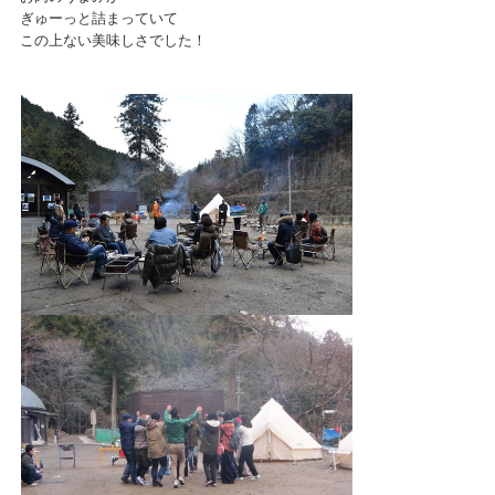
ぎゅーっと詰まっていて
この上ない美味しさでした！