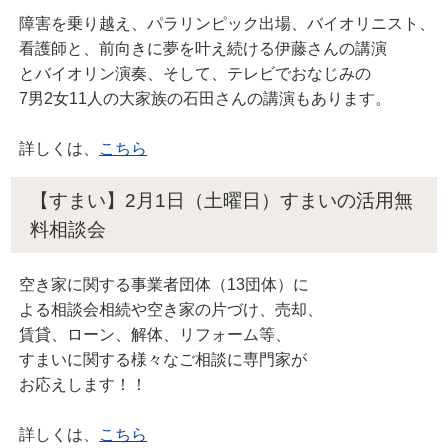
障害を乗り越え、パラリンピック出場、バイオリニスト、
看護師と、前向きに夢を叶え続ける伊藤さんの講演
とバイオリン演奏、そして、テレビでおなじみの
7男2女11人の大家族の石田さんの講演もあります。
詳しくは、
こちら
【すまい】2月1日（土曜日）すまいの活用無
料相談会
空き家に関する事業者団体（13団体）に
よる相談会相続や空き家の片づけ、売却、
賃貸、ローン、解体、リフォーム等、
すまいに関する様々なご相談に専門家が
お応えします！！
詳しくは、
こちら