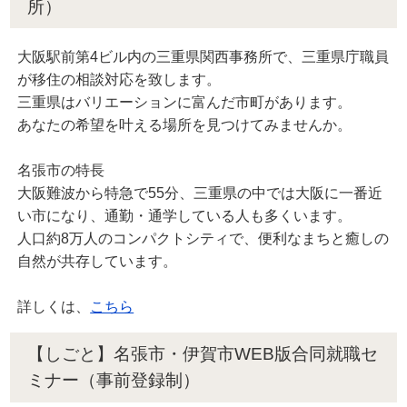
所）
大阪駅前第4ビル内の三重県関西事務所で、三重県庁職員
が移住の相談対応を致します。
三重県はバリエーションに富んだ市町があります。
あなたの希望を叶える場所を見つけてみませんか。
名張市の特長
大阪難波から特急で55分、三重県の中では大阪に一番近
い市になり、通勤・通学している人も多くいます。
人口約8万人のコンパクトシティで、便利なまちと癒しの
自然が共存しています。
詳しくは、
こちら
【しごと】名張市・伊賀市WEB版合同就職セ
ミナー（事前登録制）