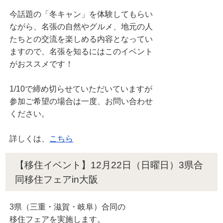
今話題の「冬キャン」を体験してもらい
ながら、名張の自然やグルメ、地元の人
たちとの交流を楽しめる内容となってい
ますので、名張を知るにはこのイベント
がおススメです！
1/10で締め切らせていただいていますが
参加ご希望の場合は一度、お問い合わせ
ください。
詳しくは、
こちら
【移住イベント】12月22日（日曜日）3県合
同移住フェアin大阪
3県（三重・滋賀・岐阜）合同の
移住フェアを実施します。