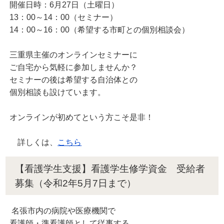
開催日時：6月27日（土曜日）
13：00～14：00（セミナー）
14：00～16：00（希望する市町との個別相談会）
三重県主催のオンラインセミナーに
ご自宅から気軽に参加しませんか？
セミナーの後は希望する自治体との
個別相談も設けています。
オンラインが初めてという方こそ是非！
詳しくは、
こちら
【看護学生支援】看護学生修学資金 受給者
募集（令和2年5月7日まで）
名張市内の病院や医療機関で
看護師・準看護師として従事する