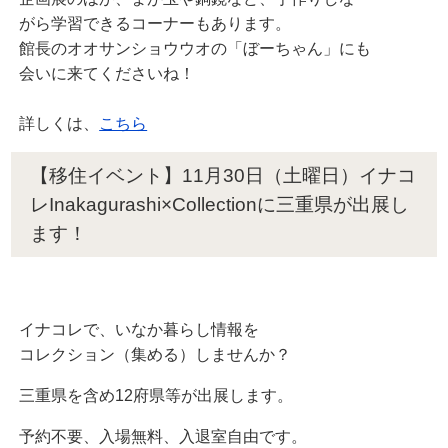
がら学習できるコーナーもあります。
館長のオオサンショウウオの「ぼーちゃん」にも
会いに来てくださいね！
詳しくは、
こちら
【移住イベント】11月30日（土曜日）イナコ
レInakagurashi×Collectionに三重県が出展し
ます！
イナコレで、いなか暮らし情報を
コレクション（集める）しませんか？
三重県を含め12府県等が出展します。
予約不要、入場無料、入退室自由です。