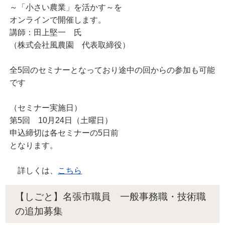
～「小さい農業」を活かす～を
オンラインで開催します。
講師：田上堅一 氏
（株式会社風農園 代表取締役）
全5回のセミナーとなっており途中の回からの参加も可能
です
（セミナー実施日）
第5回 10月24日（土曜日）
申込締切は各セミナーの5日前
となります。
詳しくは、
こちら
【しごと】名張市職員 一般事務職・技術職
の追加募集