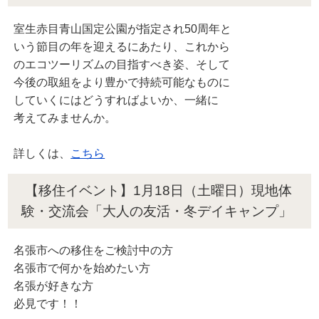
室生赤目青山国定公園が指定され50周年と
いう節目の年を迎えるにあたり、これから
のエコツーリズムの目指すべき姿、そして
今後の取組をより豊かで持続可能なものに
していくにはどうすればよいか、一緒に
考えてみませんか。
詳しくは、
こちら
【移住イベント】1月18日（土曜日）現地体
験・交流会「大人の友活・冬デイキャンプ」
名張市への移住をご検討中の方
名張市で何かを始めたい方
名張が好きな方
必見です！！