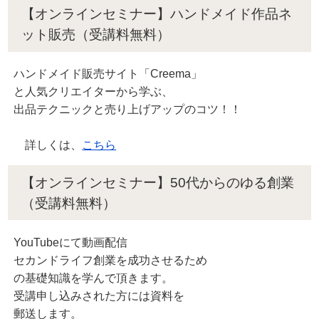
【オンラインセミナー】ハンドメイド作品ネ
ット販売（受講料無料）
ハンドメイド販売サイト「Creema」
と人気クリエイターから学ぶ、
出品テクニックと売り上げアップのコツ！！
詳しくは、
こちら
【オンラインセミナー】50代からのゆる創業
（受講料無料）
YouTubeにて動画配信
セカンドライフ創業を成功させるため
の基礎知識を学んで頂きます。
受講申し込みされた方には資料を
郵送します。