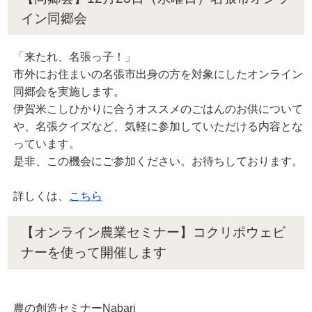
イン同郷会
「来たれ、名張っ子！」
市外にお住まいの名張市出身の方を対象にしたオンライン
同郷会を実施します。
伊賀米こしひかりに合うオススメのごはんのお供について
や、名張クイズなど、気軽に参加していただける内容とな
っています。
是非、この機会にご参加ください。お待ちしております。
詳しくは、
こちら
【オンライン農業セミナー】コクリポウェビ
ナーを使って開催します
農の創造セミナーNabari