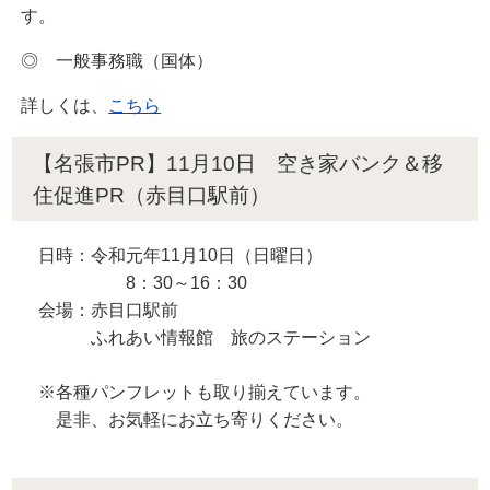
す。
◎ 一般事務職（国体）
詳しくは、
こちら
【名張市PR】11月10日 空き家バンク＆移
住促進PR（赤目口駅前）
日時：令和元年11月10日（日曜日）
8：30～16：30
会場：赤目口駅前
ふれあい情報館 旅のステーション
※各種パンフレットも取り揃えています。
是非、お気軽にお立ち寄りください。