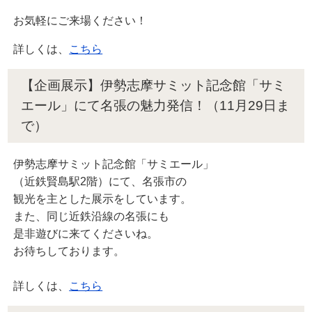
お気軽にご来場ください！
詳しくは、
こちら
【企画展示】伊勢志摩サミット記念館「サミ
エール」にて名張の魅力発信！（11月29日ま
で）
伊勢志摩サミット記念館「サミエール」
（近鉄賢島駅2階）にて、名張市の
観光を主とした展示をしています。
また、同じ近鉄沿線の名張にも
是非遊びに来てくださいね。
お待ちしております。
詳しくは、
こちら