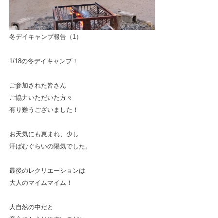
冬デイキャンプ報告（1）
1/18の冬デイキャンプ！
ご参加された皆さん
ご協力いただいた方々
有り難うございました！
お天気にも恵まれ、少し
汗ばむぐらいの陽気でした。
最後のレクリエーションは
大人のマイムマイム！
大自然の中だと