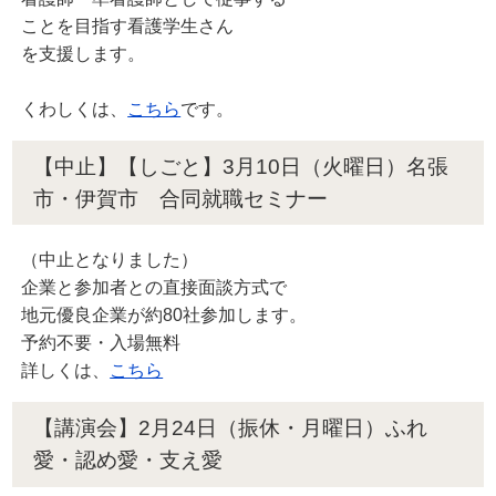
ことを目指す看護学生さん
を支援します。
くわしくは、
こちら
です。
【中止】【しごと】3月10日（火曜日）名張
市・伊賀市 合同就職セミナー
（中止となりました）
企業と参加者との直接面談方式で
地元優良企業が約80社参加します。
予約不要・入場無料
詳しくは、
こちら
【講演会】2月24日（振休・月曜日）ふれ
愛・認め愛・支え愛