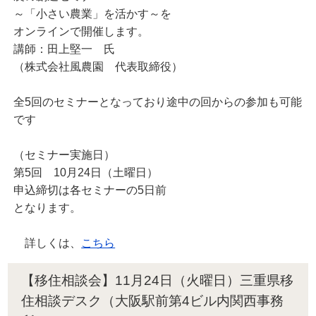
～「小さい農業」を活かす～を
オンラインで開催します。
講師：田上堅一 氏
（株式会社風農園 代表取締役）
全5回のセミナーとなっており途中の回からの参加も可能
です
（セミナー実施日）
第5回 10月24日（土曜日）
申込締切は各セミナーの5日前
となります。
詳しくは、
こちら
【移住相談会】11月24日（火曜日）三重県移
住相談デスク（大阪駅前第4ビル内関西事務