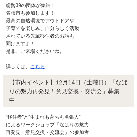
総勢39の団体が集結！
名張市も参加します！
最高の自然環境でアウトドアや
子育てを楽しみ、自分らしく活動
されている先輩移住者のお話も
聞けますよ！
是非、ご来場くださいね。
詳しくは、
こちら
【市内イベント】12月14日（土曜日）「なば
りの魅力再発見！意見交換・交流会」募集
中
”移住者”と”生まれも育ちも名張人”
によるワークショップ「なばりの魅力
再発見！意見交換・交流会」の参加者