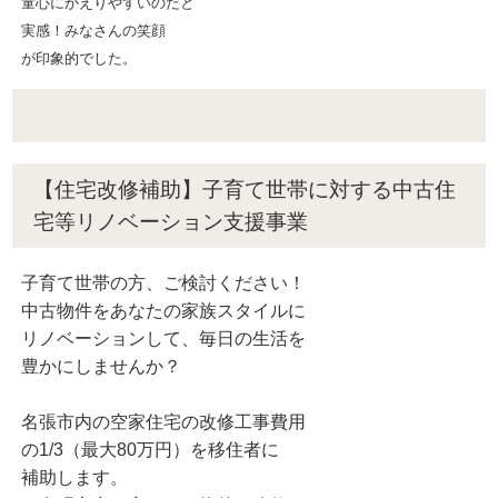
童心にかえりやすいのだと
実感！みなさんの笑顔
が印象的でした。
【住宅改修補助】子育て世帯に対する中古住
宅等リノベーション支援事業
子育て世帯の方、ご検討ください！
中古物件をあなたの家族スタイルに
リノベーションして、毎日の生活を
豊かにしませんか？
名張市内の空家住宅の改修工事費用
の1/3（最大80万円）を移住者に
補助します。