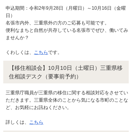
申込期間：令和2年9月28日（月曜日）～10月16日（金曜
日）
名張市内外、三重県外の方のご応募も可能です。
便利なまちと自然が共存している名張市でぜひ、働いてみ
ませんか？
くわしくは、
こちら
です。
【移住相談会】10月10日（土曜日）三重県移
住相談デスク（要事前予約）
三重県庁職員が三重県の移住に関する相談対応をさせてい
ただきます。三重県全体のことから気になる市町のことな
ど、お気軽にお訊ねください。
詳しくは、
こちら