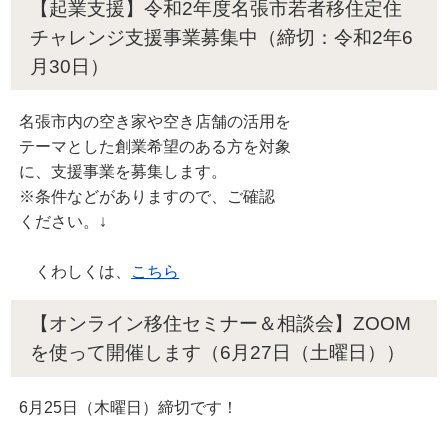
【起業支援】令和2年度名張市若者移住定住
チャレンジ支援事業募集中（締切：令和2年6
月30日）
名張市内の空き家や空き店舗の活用を
テーマとした創業希望のある方を対象
に、支援事業を募集します。
※条件などがありますので、ご確認
ください。↓
くわしくは、
こちら
【オンライン移住セミナー＆相談会】ZOOM
を使って開催します（6月27日（土曜日））
6月25日（木曜日）締切です！