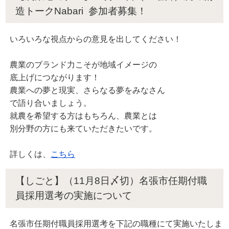
造トークNabari 参加者募集！
いろいろな視点からの意見を出してください！
農業のブランド力こそが地域イメージの
底上げにつながります！
農業への夢と現実、さらなる夢をみなさん
で語り合いましょう。
就農を希望する方はもちろん、農業とは
別分野の方にも来ていただきたいです。
詳しくは、
こちら
【しごと】（11月8日〆切）名張市任期付職
員採用選考の実施について
名張市任期付職員採用選考を下記の職種にて実施いたしま