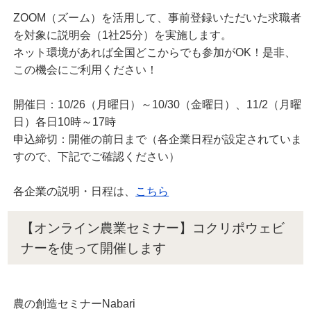
ZOOM（ズーム）を活用して、事前登録いただいた求職者
を対象に説明会（1社25分）を実施します。
ネット環境があれば全国どこからでも参加がOK！是非、
この機会にご利用ください！
開催日：10/26（月曜日）～10/30（金曜日）、11/2（月曜
日）各日10時～17時
申込締切：開催の前日まで（各企業日程が設定されていま
すので、下記でご確認ください）
各企業の説明・日程は、
こちら
【オンライン農業セミナー】コクリポウェビ
ナーを使って開催します
農の創造セミナーNabari