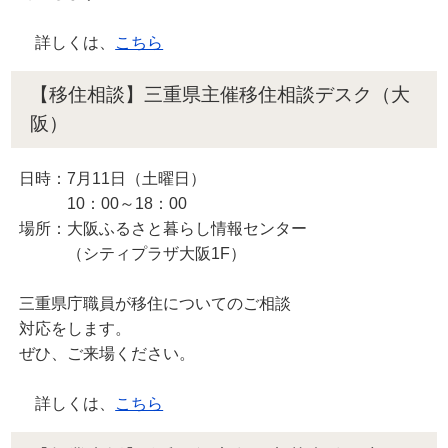
詳しくは、
こちら
【移住相談】三重県主催移住相談デスク（大
阪）
日時：7月11日（土曜日）
10：00～18：00
場所：大阪ふるさと暮らし情報センター
（シティプラザ大阪1F）
三重県庁職員が移住についてのご相談
対応をします。
ぜひ、ご来場ください。
詳しくは、
こちら