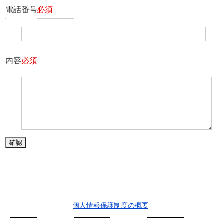
電話番号
必須
内容
必須
個人情報保護制度の概要