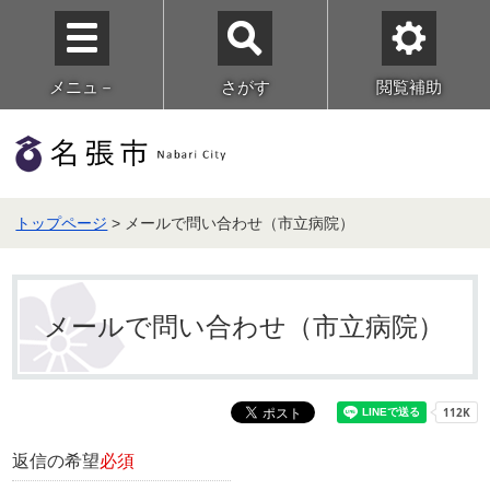
メニュ－
さがす
閲覧補助
トップページ
> メールで問い合わせ（市立病院）
メールで問い合わせ（市立病院）
返信の希望
必須