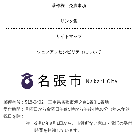
著作権・免責事項
リンク集
サイトマップ
ウェブアクセシビリティについて
郵便番号：518-0492 三重県名張市鴻之台1番町1番地
受付時間：月曜日から金曜日午前9時から午後4時30分（年末年始・
祝日を除く）
注：令和7年8月1日から、市役所など窓口・電話の受付
時間を短縮しています。