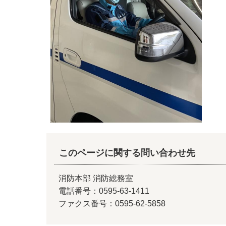
このページに関する問い合わせ先
消防本部 消防総務室
電話番号：0595-63-1411
ファクス番号：0595-62-5858