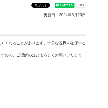
教育センター
市の窓口一覧
ン
更新日：2024年5月20日
貸付
オープンデータ
くくなることがあります。十分な視界を確保する
すので、ご理解のほどよろしくお願いいたしま