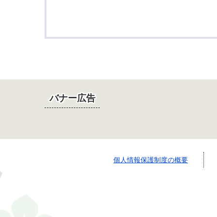
バナー広告
個人情報保護制度の概要