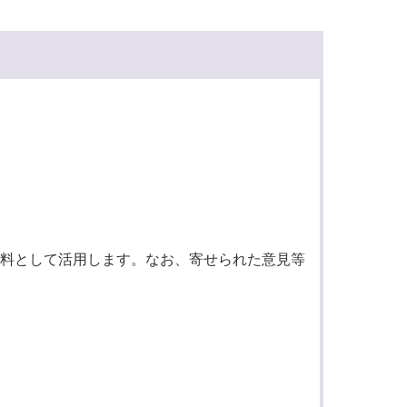
料として活用します。なお、寄せられた意見等