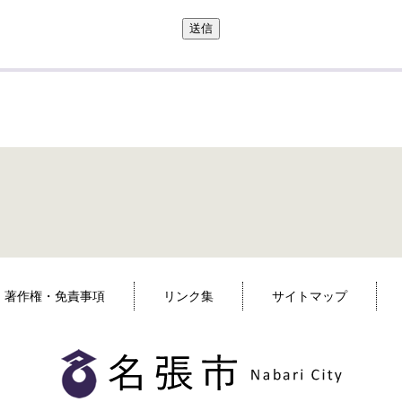
送信
著作権・免責事項
リンク集
サイトマップ