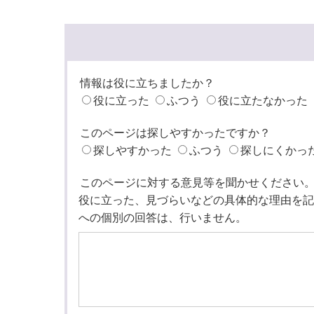
情報は役に立ちましたか？
役に立った
ふつう
役に立たなかった
このページは探しやすかったですか？
探しやすかった
ふつう
探しにくかっ
このページに対する意見等を聞かせください
役に立った、見づらいなどの具体的な理由を記
への個別の回答は、行いません。