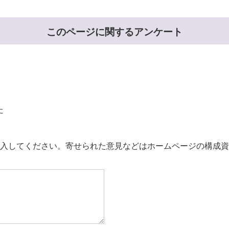
このページに関するアンケート
た
。
入してください。寄せられた意見などはホームページの構成資