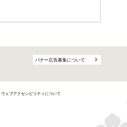
バナー広告募集について
ウェブアクセシビリティについて