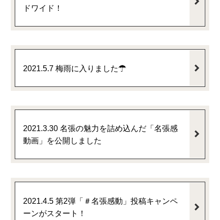
ドワイド！
2021.5.7 梅雨に入りました☂
2021.3.30 名張の魅力を詰め込んだ「名張感
動画」を公開しました
2021.4.5 第2弾「＃名張感動」投稿キャンペ
ーンがスタート！