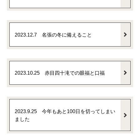
2023.12.7 名張の冬に備えること
2023.10.25 赤目四十滝での眼福と口福
2023.9.25 今年もあと100日を切ってしまい
ました