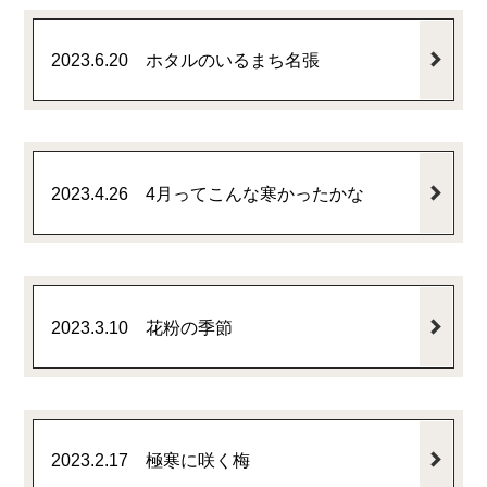
2023.6.20 ホタルのいるまち名張
2023.4.26 4月ってこんな寒かったかな
2023.3.10 花粉の季節
2023.2.17 極寒に咲く梅