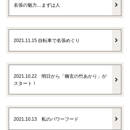
名張の魅力…まずは人
2021.11.15 自転車で名張めぐり
2021.10.22 明日から「幽玄の竹あかり」が
スタート！
2021.10.13 私のパワーフード