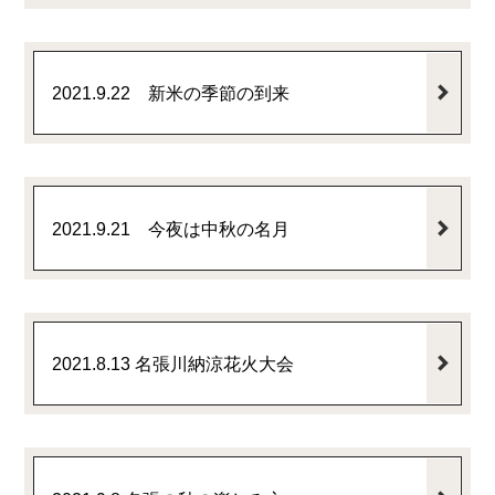
2021.9.22 新米の季節の到来
2021.9.21 今夜は中秋の名月
2021.8.13 名張川納涼花火大会