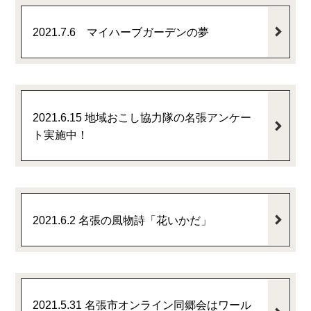
2021.7.6 マイハーブガーデンの夢
2021.6.15 地域おこし協力隊の名張アンケー
ト実施中！
2021.6.2 名張の風物詩「花いかだ」
2021.5.31 名張市オンライン同郷会はワール