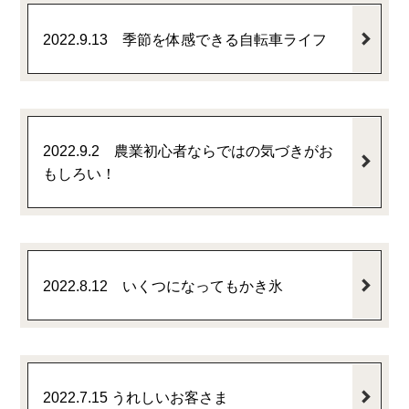
2022.9.13 季節を体感できる自転車ライフ
2022.9.2 農業初心者ならではの気づきがお
もしろい！
2022.8.12 いくつになってもかき氷
2022.7.15 うれしいお客さま