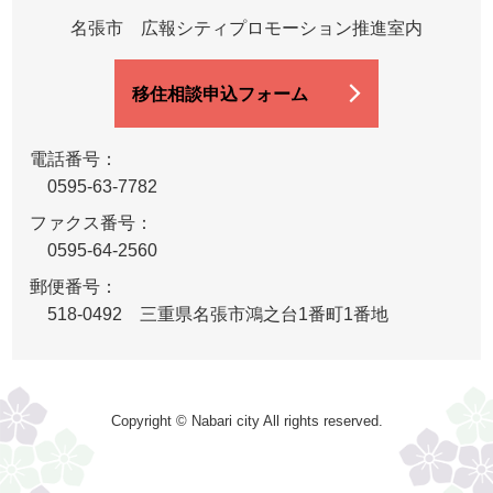
名張市 広報シティプロモーション推進室内
移住相談申込フォーム
電話番号：
0595-63-7782
ファクス番号：
0595-64-2560
郵便番号：
518-0492 三重県名張市鴻之台1番町1番地
Copyright © Nabari city All rights reserved.