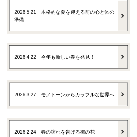
2026.5.21 本格的な夏を迎える前の心と体の
準備
2026.4.22 今年も新しい春を発見！
2026.3.27 モノトーンからカラフルな世界へ
2026.2.24 春の訪れを告げる梅の花