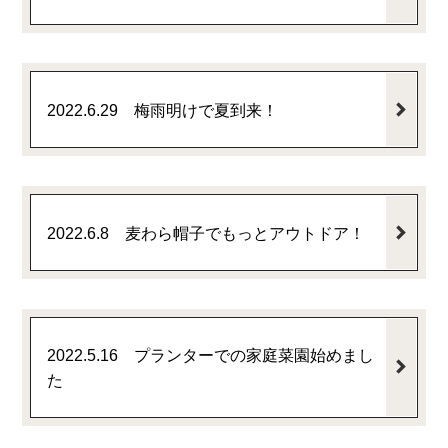
2022.6.29 梅雨明けで夏到来！
2022.6.8 麦わら帽子でもっとアウトドア！
2022.5.16 プランターでの家庭菜園始めまし
た