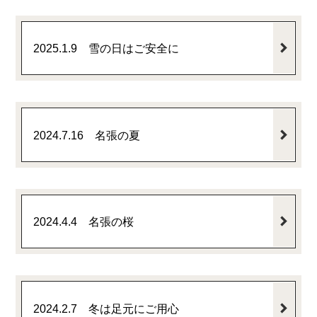
2025.1.9 雪の日はご安全に
2024.7.16 名張の夏
2024.4.4 名張の桜
2024.2.7 冬は足元にご用心