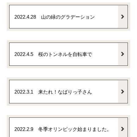
2022.4.28 山の緑のグラデーション
2022.4.5 桜のトンネルを自転車で
2022.3.1 来たれ！なばりっ子さん
2022.2.9 冬季オリンピック始まりました。