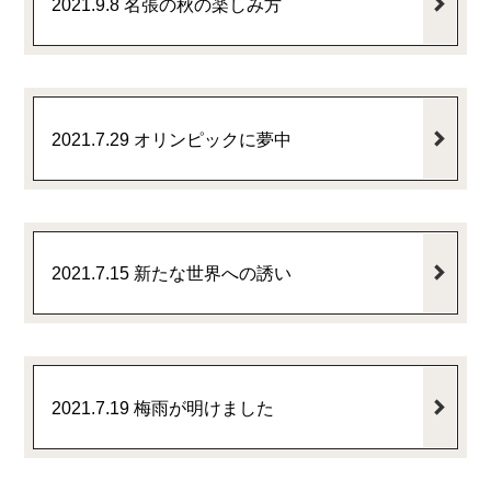
2021.9.8 名張の秋の楽しみ方
2021.7.29 オリンピックに夢中
2021.7.15 新たな世界への誘い
2021.7.19 梅雨が明けました