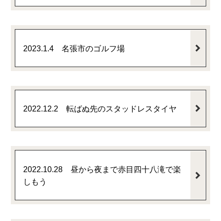
2023.1.4 名張市のゴルフ場
2022.12.2 転ばぬ先のスタッドレスタイヤ
2022.10.28 昼から夜まで赤目四十八滝で楽
しもう