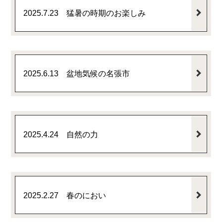
2025.7.23 猛暑の時期のお楽しみ
2025.6.13 盆地気候の名張市
2025.4.24 自然の力
2025.2.27 春のにおい