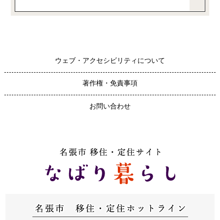
ウェブ・アクセシビリティについて
著作権・免責事項
お問い合わせ