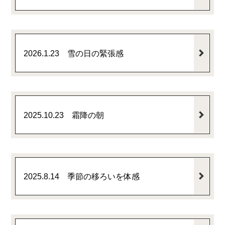
2026.1.23 雪の日の緊張感
2025.10.23 霜降の朝
2025.8.14 季節の移ろいを体感