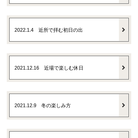
2022.1.4 近所で拝む初日の出
2021.12.16 近場で楽しむ休日
2021.12.9 冬の楽しみ方