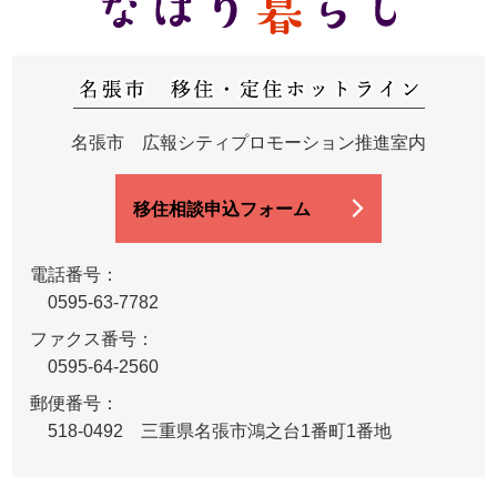
名張市 広報シティプロモーション推進室内
移住相談申込フォーム
電話番号：
0595-63-7782
ファクス番号：
0595-64-2560
郵便番号：
518-0492 三重県名張市鴻之台1番町1番地