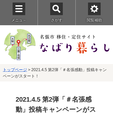
メニュ－
さがす
閲覧補助
トップページ
> 2021.4.5 第2弾「＃名張感動」投稿キャン
ペーンがスタート！
2021.4.5 第2弾「＃名張感
動」投稿キャンペーンがス