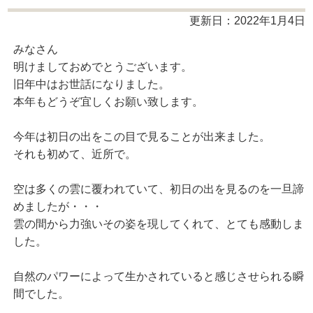
更新日：2022年1月4日
みなさん
明けましておめでとうございます。
旧年中はお世話になりました。
本年もどうぞ宜しくお願い致します。
今年は初日の出をこの目で見ることが出来ました。
それも初めて、近所で。
空は多くの雲に覆われていて、初日の出を見るのを一旦諦
めましたが・・・
雲の間から力強いその姿を現してくれて、とても感動しま
した。
自然のパワーによって生かされていると感じさせられる瞬
間でした。