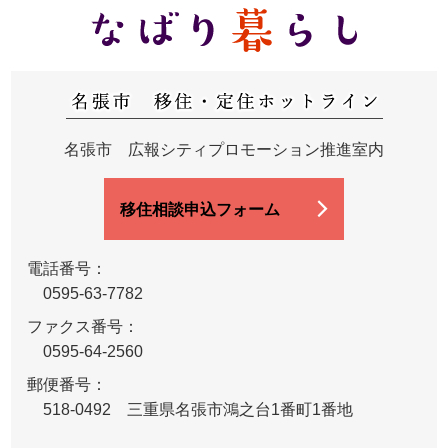
名張市 広報シティプロモーション推進室内
移住相談申込フォーム
電話番号：
0595-63-7782
ファクス番号：
0595-64-2560
郵便番号：
518-0492 三重県名張市鴻之台1番町1番地