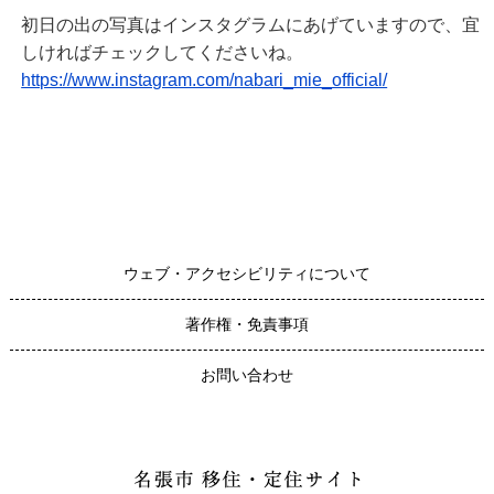
初日の出の写真はインスタグラムにあげていますので、宜
しければチェックしてくださいね。
https://www.instagram.com/nabari_mie_official/
ウェブ・アクセシビリティについて
著作権・免責事項
お問い合わせ