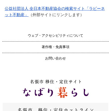
公益社団法人 全日本不動産協会の検索サイト「ラビーネ
ット不動産」
（外部サイトにリンクします）
ウェブ・アクセシビリティについて
著作権・免責事項
お問い合わせ