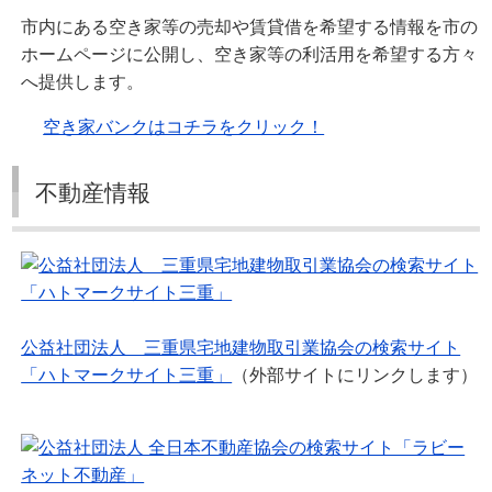
市内にある空き家等の売却や賃貸借を希望する情報を市の
ホームページに公開し、空き家等の利活用を希望する方々
へ提供します。
空き家バンクはコチラをクリック！
不動産情報
公益社団法人 三重県宅地建物取引業協会の検索サイト
「ハトマークサイト三重」
（外部サイトにリンクします）