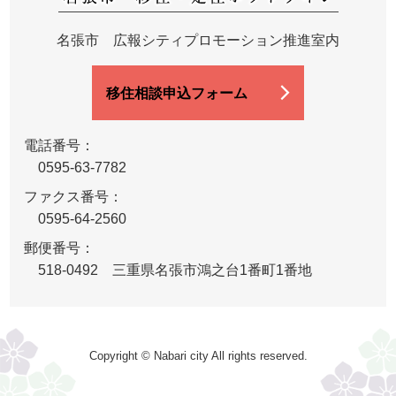
名張市 広報シティプロモーション推進室内
移住相談申込フォーム
電話番号：
0595-63-7782
ファクス番号：
0595-64-2560
郵便番号：
518-0492 三重県名張市鴻之台1番町1番地
Copyright © Nabari city All rights reserved.