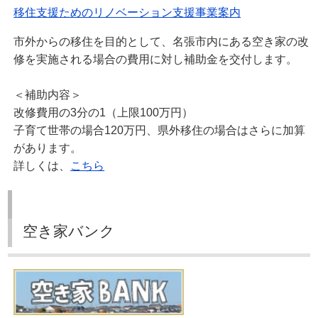
移住支援ためのリノベーション支援事業案内
市外からの移住を目的として、名張市内にある空き家の改
修を実施される場合の費用に対し補助金を交付します。
＜補助内容＞
改修費用の3分の1（上限100万円）
子育て世帯の場合120万円、県外移住の場合はさらに加算
があります。
詳しくは、
こちら
空き家バンク