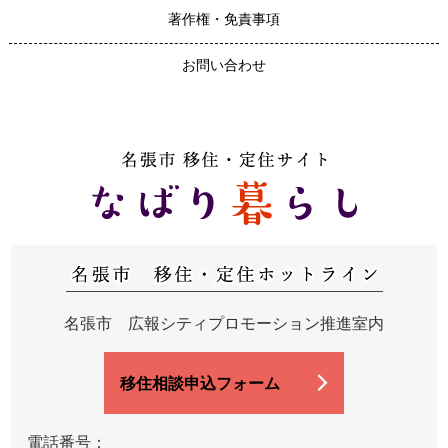
著作権・免責事項
お問い合わせ
名張市 広報シティプロモーション推進室内
移住相談申込フォーム
電話番号：