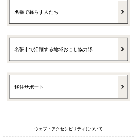
名張で暮らす人たち
名張市で活躍する地域おこし協力隊
移住サポート
ウェブ・アクセシビリティについて