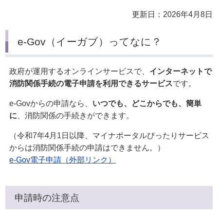
更新日：2026年4月8日
e-Gov（イーガブ）ってなに？
政府が運用するオンラインサービスで、
インターネットで
消防関係手続の電子申請を利用できるサービス
です。
e-Govからの申請なら、
いつでも、どこからでも、簡単
に
、消防関係の手続きができます。
（令和7年4月1日以降、マイナポータルぴったりサービス
からは消防関係手続の申請はできません。）
e-Gov電子申請（外部リンク）
申請時の注意点