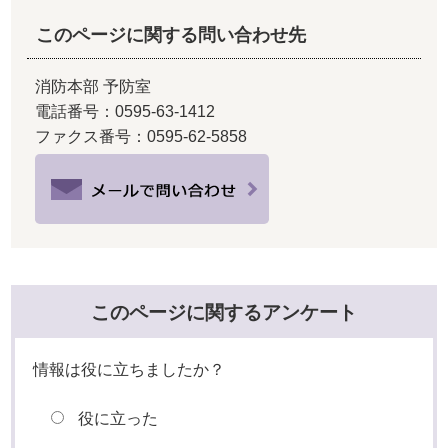
このページに関する問い合わせ先
消防本部 予防室
電話番号：0595-63-1412
ファクス番号：0595-62-5858
このページに関するアンケート
情報は役に立ちましたか？
役に立った