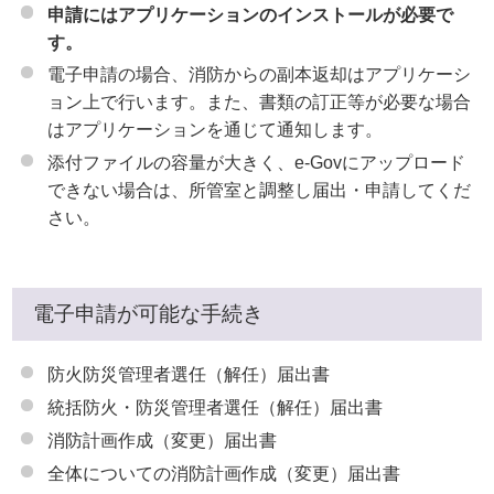
申請にはアプリケーションのインストールが必要で
す。
電子申請の場合、消防からの副本返却はアプリケーシ
ョン上で行います。また、書類の訂正等が必要な場合
はアプリケーションを通じて通知します。
添付ファイルの容量が大きく、e-Govにアップロード
できない場合は、所管室と調整し届出・申請してくだ
さい。
電子申請が可能な手続き
防火防災管理者選任（解任）届出書
統括防⽕・防災管理者選任（解任）届出書
消防計画作成（変更）届出書
全体についての消防計画作成（変更）届出書