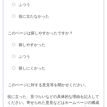
ふつう
役に立たなかった
このページは探しやすかったですか？
探しやすかった
ふつう
探しにくかった
このページに対する意見等を聞かせください。
役に立った、見づらいなどの具体的な理由を記入して
ください。寄せられた意見などはホームページの構成