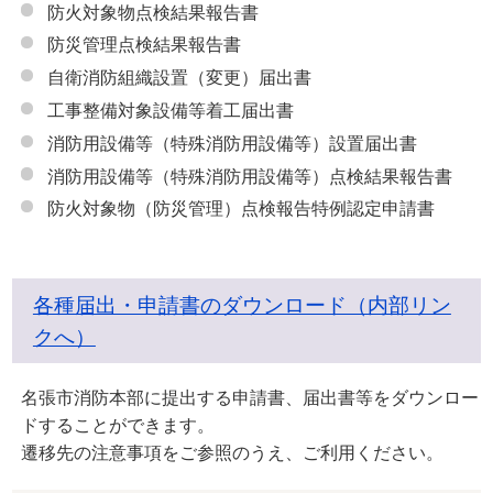
防火対象物点検結果報告書
防災管理点検結果報告書
⾃衛消防組織設置（変更）届出書
⼯事整備対象設備等着⼯届出書
消防⽤設備等（特殊消防⽤設備等）設置届出書
消防用設備等（特殊消防用設備等）点検結果報告書
防火対象物（防災管理）点検報告特例認定申請書
各種届出・申請書のダウンロード（内部リン
クへ）
名張市消防本部に提出する申請書、届出書等をダウンロー
ドすることができます。
遷移先の注意事項をご参照のうえ、ご利用ください。