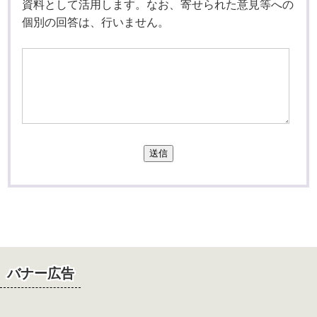
資料として活用します。なお、寄せられた意見等への
個別の回答は、行いません。
送信
バナー広告