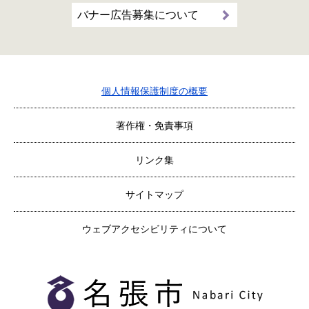
バナー広告募集について
個人情報保護制度の概要
著作権・免責事項
リンク集
サイトマップ
ウェブアクセシビリティについて