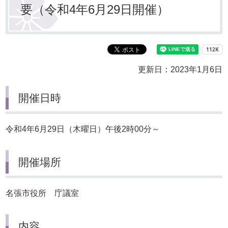
要（令和4年6月29日開催）
更新日：2023年1月6日
開催日時
令和4年6月29日（木曜日）午後2時00分～
開催場所
名張市役所 庁議室
内容