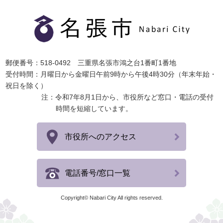
郵便番号：518-0492 三重県名張市鴻之台1番町1番地
受付時間：月曜日から金曜日午前9時から午後4時30分（年末年始・
祝日を除く）
注：令和7年8月1日から、市役所など窓口・電話の受付
時間を短縮しています。
市役所へのアクセス
電話番号/窓口一覧
Copyright© Nabari City All rights reserved.