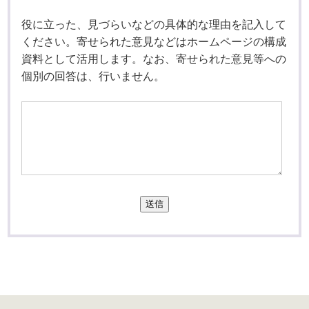
役に立った、見づらいなどの具体的な理由を記入して
ください。寄せられた意見などはホームページの構成
資料として活用します。なお、寄せられた意見等への
個別の回答は、行いません。
送信