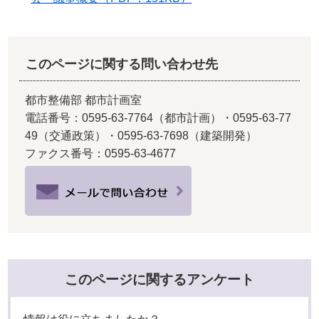
このページに関する問い合わせ先
都市整備部 都市計画室
電話番号：0595-63-7764（都市計画）・0595-63-77
49（交通政策）・0595-63-7698（建築開発）
ファクス番号：0595-63-4677
このページに関するアンケート