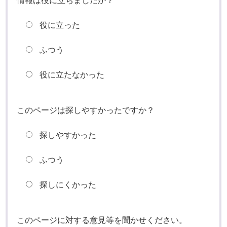
情報は役に立ちましたか？
役に立った
ふつう
役に立たなかった
このページは探しやすかったですか？
探しやすかった
ふつう
探しにくかった
このページに対する意見等を聞かせください。