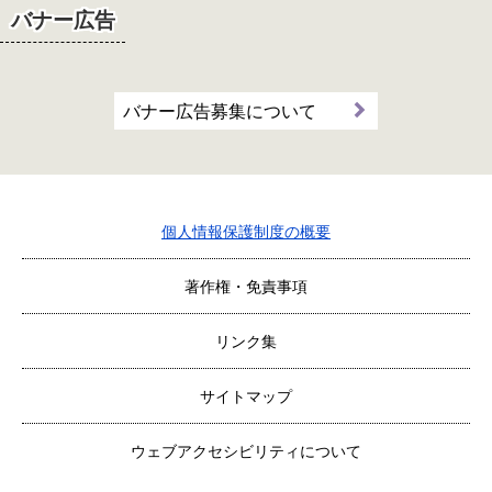
バナー広告
バナー広告募集について
個人情報保護制度の概要
著作権・免責事項
リンク集
サイトマップ
ウェブアクセシビリティについて