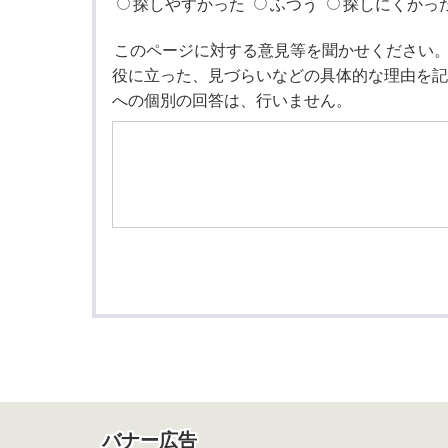
探しやすかった
ふつう
探しにくかっ
このページに対する意見等を聞かせください
役に立った、見づらいなどの具体的な理由を記
への個別の回答は、行いません。
バナー広告