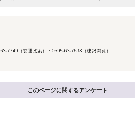
-63-7749（交通政策）・0595-63-7698（建築開発）
このページに関するアンケート