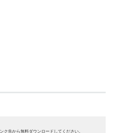
クして、リンク先から無料ダウンロードしてください。