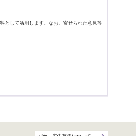
料として活用します。なお、寄せられた意見等