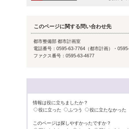
このページに関する問い合わせ先
都市整備部 都市計画室
電話番号：0595-63-7764（都市計画）・0595
ファクス番号：0595-63-4677
情報は役に立ちましたか？
役に立った
ふつう
役に立たなかった
このページは探しやすかったですか？