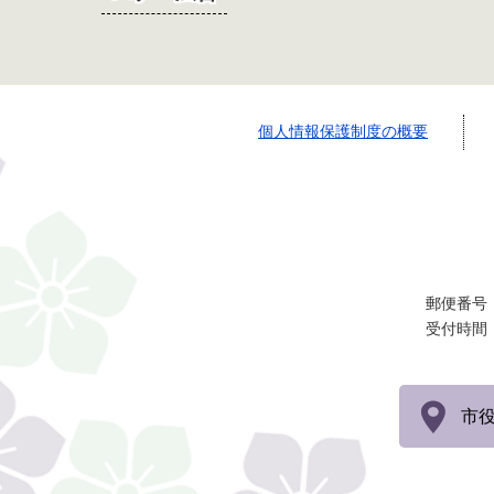
個人情報保護制度の概要
郵便番号：
受付時間
市