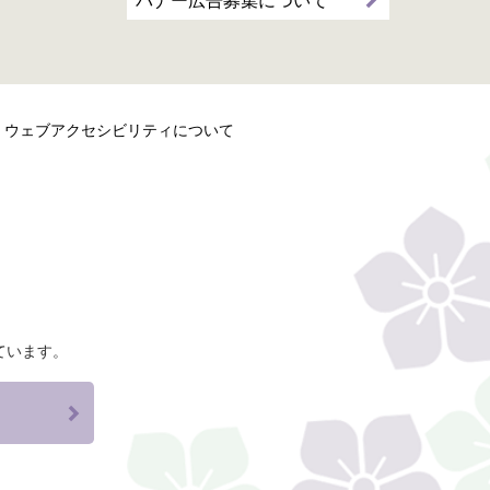
バナー広告募集について
ウェブアクセシビリティについて
ています。