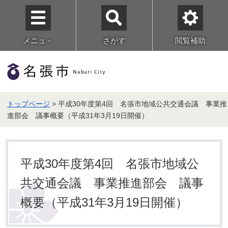
メニュ－
さがす
閲覧補助
トップページ
> 平成30年度第4回 名張市地域公共交通会議 事業推
進部会 議事概要（平成31年3月19日開催）
平成30年度第4回 名張市地域公
共交通会議 事業推進部会 議事
概要（平成31年3月19日開催）