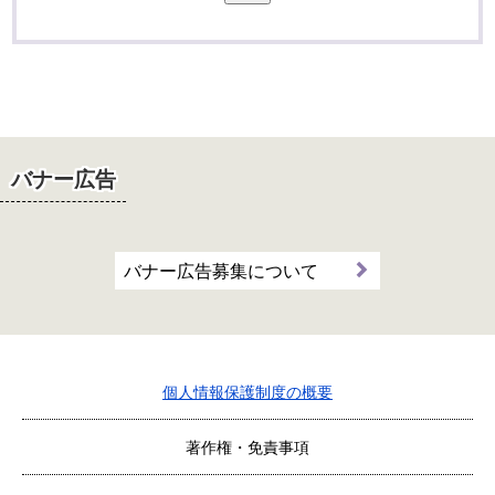
バナー広告
バナー広告募集について
個人情報保護制度の概要
著作権・免責事項