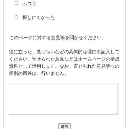
ふつう
探しにくかった
このページに対する意見等を聞かせください。
役に立った、見づらいなどの具体的な理由を記入して
ください。寄せられた意見などはホームページの構成
資料として活用します。なお、寄せられた意見等への
個別の回答は、行いません。
送信