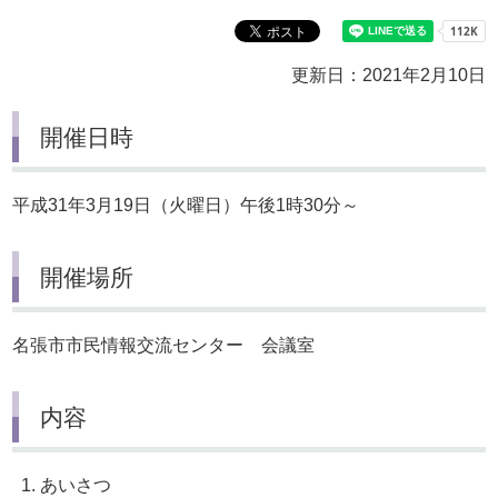
更新日：2021年2月10日
開催日時
平成31年3月19日（火曜日）午後1時30分～
開催場所
名張市市民情報交流センター 会議室
内容
1. あいさつ