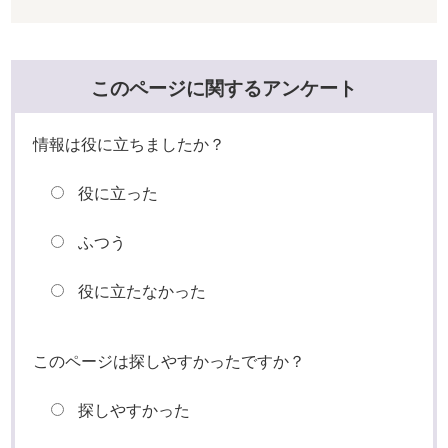
このページに関するアンケート
情報は役に立ちましたか？
役に立った
ふつう
役に立たなかった
このページは探しやすかったですか？
探しやすかった