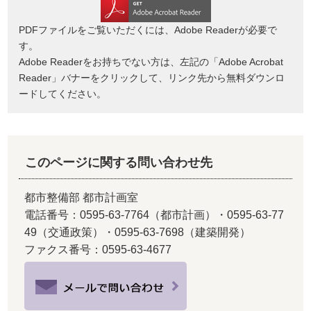
PDFファイルをご覧いただくには、Adobe Readerが必要で
す。
Adobe Readerをお持ちでない方は、左記の「Adobe Acrobat
Reader」バナーをクリックして、リンク先から無料ダウンロ
ードしてください。
このページに関する問い合わせ先
都市整備部 都市計画室
電話番号：0595-63-7764（都市計画）・0595-63-77
49（交通政策）・0595-63-7698（建築開発）
ファクス番号：0595-63-4677