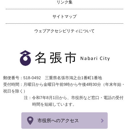
リンク集
サイトマップ
ウェブアクセシビリティについて
郵便番号：518-0492 三重県名張市鴻之台1番町1番地
受付時間：月曜日から金曜日午前9時から午後4時30分（年末年始・
祝日を除く）
注：令和7年8月1日から、市役所など窓口・電話の受付
時間を短縮しています。
市役所へのアクセス