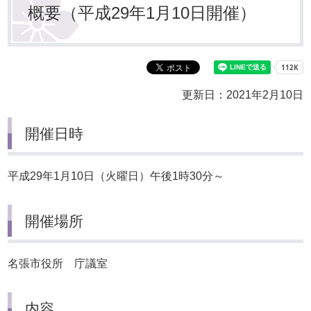
概要（平成29年1月10日開催）
更新日：2021年2月10日
開催日時
平成29年1月10日（火曜日）午後1時30分～
開催場所
名張市役所 庁議室
内容