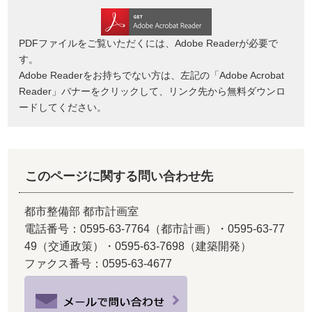
PDFファイルをご覧いただくには、Adobe Readerが必要で
す。
Adobe Readerをお持ちでない方は、左記の「Adobe Acrobat
Reader」バナーをクリックして、リンク先から無料ダウンロ
ードしてください。
このページに関する問い合わせ先
都市整備部 都市計画室
電話番号：0595-63-7764（都市計画）・0595-63-77
49（交通政策）・0595-63-7698（建築開発）
ファクス番号：0595-63-4677