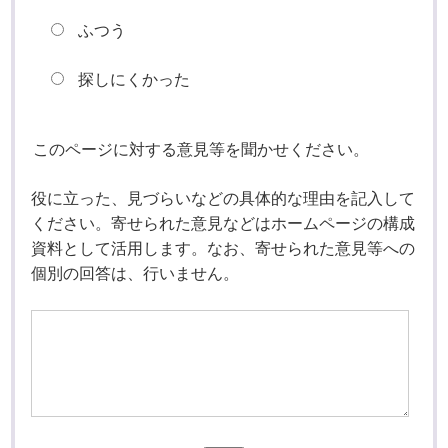
ふつう
探しにくかった
このページに対する意見等を聞かせください。
役に立った、見づらいなどの具体的な理由を記入して
ください。寄せられた意見などはホームページの構成
資料として活用します。なお、寄せられた意見等への
個別の回答は、行いません。