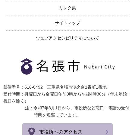
リンク集
サイトマップ
ウェブアクセシビリティについて
郵便番号：518-0492 三重県名張市鴻之台1番町1番地
受付時間：月曜日から金曜日午前9時から午後4時30分（年末年始・
祝日を除く）
注：令和7年8月1日から、市役所など窓口・電話の受付
時間を短縮しています。
市役所へのアクセス