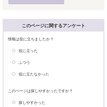
このページに関するアンケート
情報は役に立ちましたか？
役に立った
ふつう
役に立たなかった
このページは探しやすかったですか？
探しやすかった