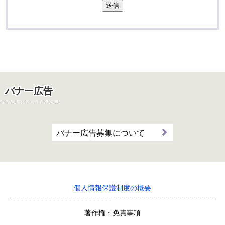
送信
バナー広告
バナー広告募集について
個人情報保護制度の概要
著作権・免責事項